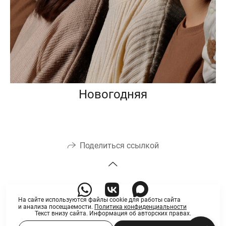
Новогодняя
Поделиться ссылкой
На сайте используются файлы cookie для работы сайта
и анализа посещаемости.
Политика конфиденциальности
Текст внизу сайта. Информация об авторских правах.