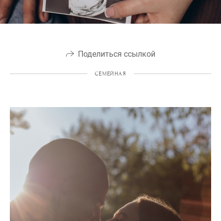
Поделиться ссылкой
СЕМЕЙНАЯ