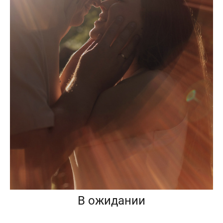
В ожидании