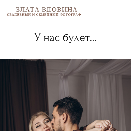
У нас будет…