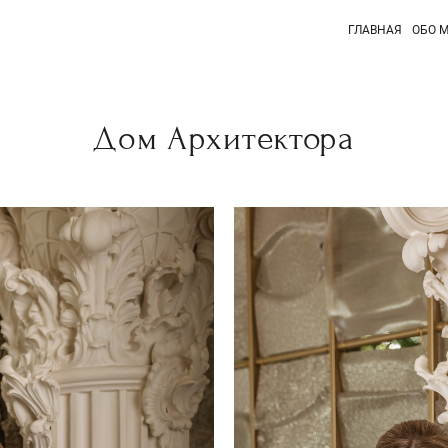
ГЛАВНАЯ
ОБО 
Дом Архитектора