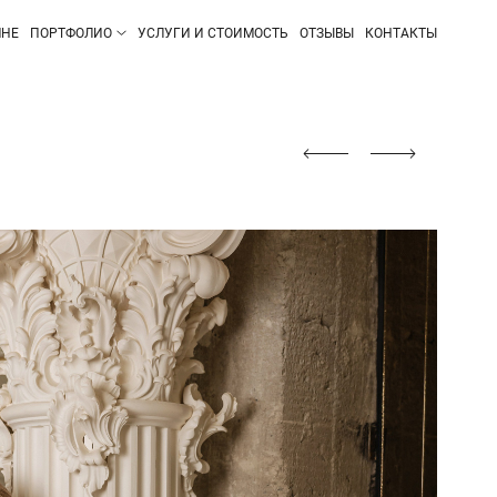
МНЕ
ПОРТФОЛИО
УСЛУГИ И СТОИМОСТЬ
ОТЗЫВЫ
КОНТАКТЫ